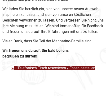
Wir laden Sie herzlich ein, sich von unserer neuen Auswahl
inspirieren zu lassen und sich von unseren köstlichen
Gerichten verwöhnen zu lassen. Und vergessen Sie nicht, uns
Ihre Meinung mitzuteilen! Wir sind immer offen für Feedback
und freuen uns darauf, Ihre Erfahrungen mit uns zu teilen.
Vielen Dank, dass Sie Teil der Mannarino-Familie sind.
Wir freuen uns darauf, Sie bald bei uns
begrüßen zu dürfen!
Telefonisch Tisch reservieren / Essen bestellen