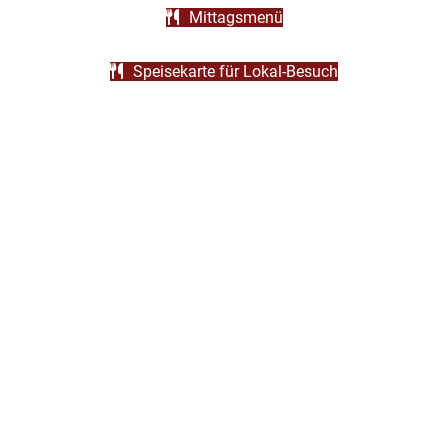
Mittagsmenü
Speisekarte für Lokal-Besuch