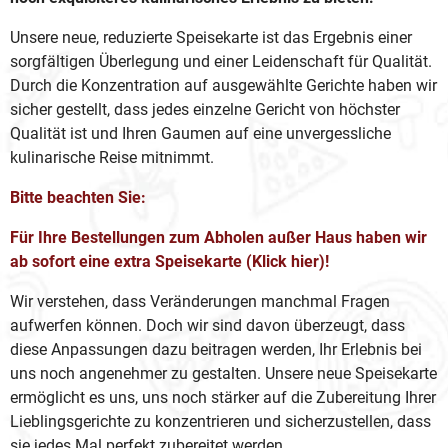
Unsere neue, reduzierte Speisekarte ist das Ergebnis einer
sorgfältigen Überlegung und einer Leidenschaft für Qualität.
Durch die Konzentration auf ausgewählte Gerichte haben wir
sicher gestellt, dass jedes einzelne Gericht von höchster
Qualität ist und Ihren Gaumen auf eine unvergessliche
kulinarische Reise mitnimmt.
Bitte beachten Sie:
Für Ihre Bestellungen zum Abholen außer Haus haben wir
ab sofort eine
extra Speisekarte (Klick hier)
!
Wir verstehen, dass Veränderungen manchmal Fragen
aufwerfen können. Doch wir sind davon überzeugt, dass
diese Anpassungen dazu beitragen werden, Ihr Erlebnis bei
uns noch angenehmer zu gestalten. Unsere neue Speisekarte
ermöglicht es uns, uns noch stärker auf die Zubereitung Ihrer
Lieblingsgerichte zu konzentrieren und sicherzustellen, dass
sie jedes Mal perfekt zubereitet werden.