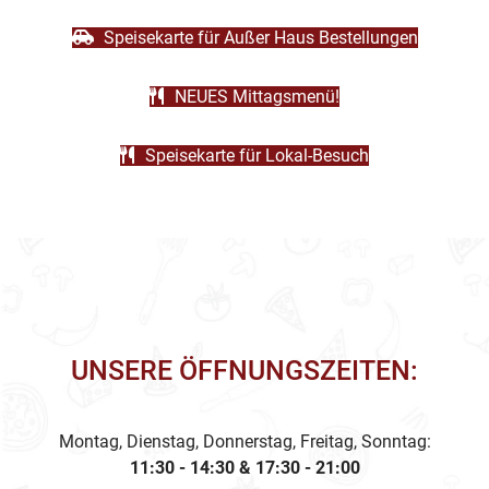
Speisekarte für Außer Haus Bestellungen
NEUES Mittagsmenü!
Speisekarte für Lokal-Besuch
UNSERE ÖFFNUNGSZEITEN:
Montag, Dienstag, Donnerstag, Freitag, Sonntag:
11:30 - 14:30 & 17:30 - 21:00